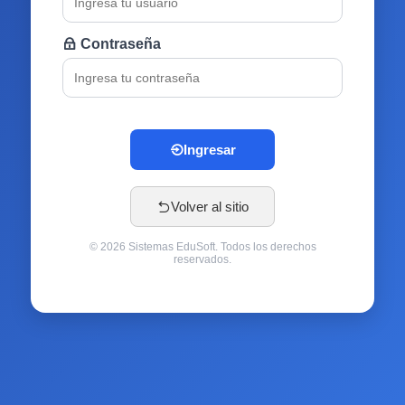
Contraseña
Ingresar
Volver al sitio
© 2026 Sistemas EduSoft. Todos los derechos
reservados.