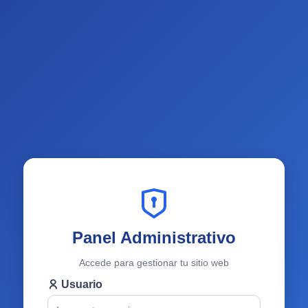
Panel Administrativo
Accede para gestionar tu sitio web
Usuario