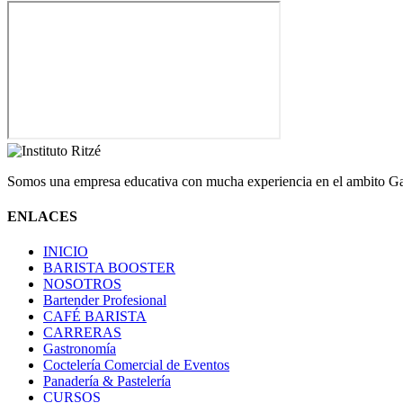
Somos una empresa educativa con mucha experiencia en el ambito Ga
ENLACES
INICIO
BARISTA BOOSTER
NOSOTROS
Bartender Profesional
CAFÉ BARISTA
CARRERAS
Gastronomía
Coctelería Comercial de Eventos
Panadería & Pastelería
CURSOS