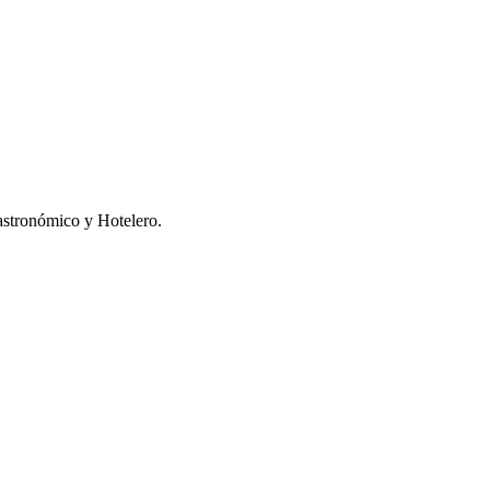
stronómico y Hotelero.