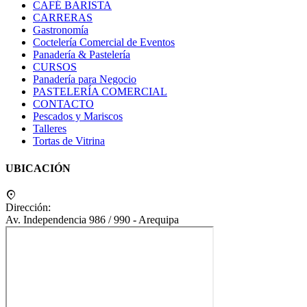
CAFÉ BARISTA
CARRERAS
Gastronomía
Coctelería Comercial de Eventos
Panadería & Pastelería
CURSOS
Panadería para Negocio
PASTELERÍA COMERCIAL
CONTACTO
Pescados y Mariscos
Talleres
Tortas de Vitrina
UBICACIÓN
Dirección:
Av. Independencia 986 / 990 - Arequipa