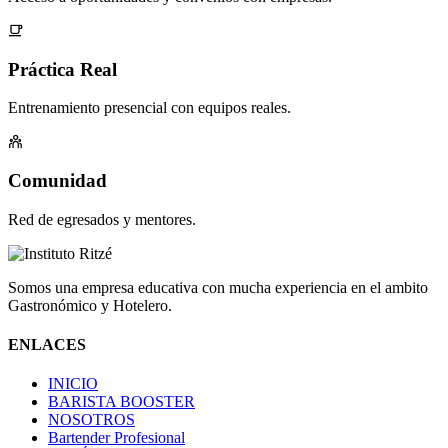
Práctica Real
Entrenamiento presencial con equipos reales.
Comunidad
Red de egresados y mentores.
Somos una empresa educativa con mucha experiencia en el ambito
Gastronómico y Hotelero.
ENLACES
INICIO
BARISTA BOOSTER
NOSOTROS
Bartender Profesional