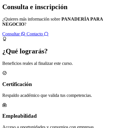
Consulta e inscripción
¿Quieres más información sobre
PANADERÍA PARA
NEGOCIO
?
Consultar
Contacto
¿Qué lograrás?
Beneficios reales al finalizar este curso.
Certificación
Respaldo académico que valida tus competencias.
Empleabilidad
Acceso a oportunidades y convenios con empresas.