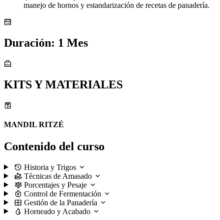
manejo de hornos y estandarización de recetas de panadería.
Duración: 1 Mes
KITS Y MATERIALES
MANDIL RITZÉ
Contenido del curso
Historia y Trigos
Técnicas de Amasado
Porcentajes y Pesaje
Control de Fermentación
Gestión de la Panadería
Horneado y Acabado