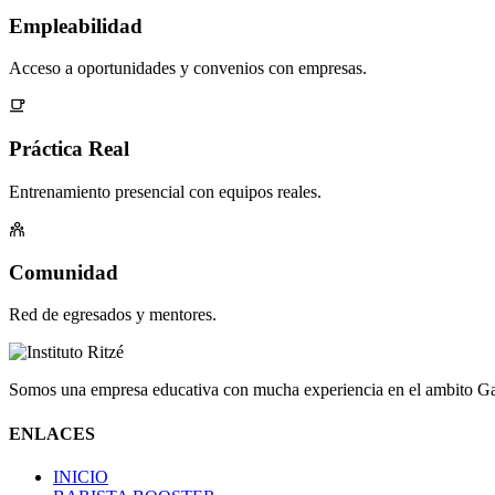
Empleabilidad
Acceso a oportunidades y convenios con empresas.
Práctica Real
Entrenamiento presencial con equipos reales.
Comunidad
Red de egresados y mentores.
Somos una empresa educativa con mucha experiencia en el ambito Ga
ENLACES
INICIO