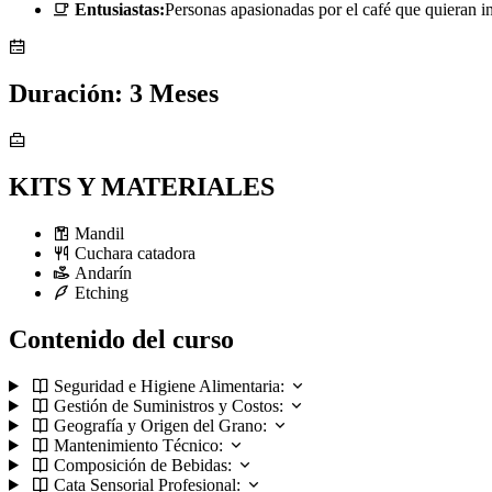
Entusiastas:
Personas apasionadas por el café que quieran in
Duración: 3 Meses
KITS Y MATERIALES
Mandil
Cuchara catadora
Andarín
Etching
Contenido del curso
Seguridad e Higiene Alimentaria:
Gestión de Suministros y Costos:
Geografía y Origen del Grano:
Mantenimiento Técnico:
Composición de Bebidas:
Cata Sensorial Profesional: