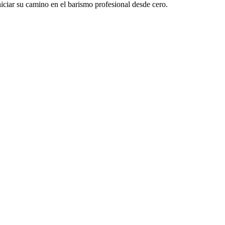
iciar su camino en el barismo profesional desde cero.