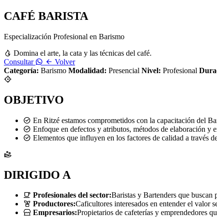
CAFÉ BARISTA
Especialización Profesional en Barismo
Domina el arte, la cata y las técnicas del café.
Consultar
Volver
Categoría:
Barismo
Modalidad:
Presencial
Nivel:
Profesional
Dura
OBJETIVO
En Ritzé estamos comprometidos con la capacitación del Bari
Enfoque en defectos y atributos, métodos de elaboración y e
Elementos que influyen en los factores de calidad a través de
DIRIGIDO A
Profesionales del sector:
Baristas y Bartenders que buscan p
Productores:
Caficultores interesados en entender el valor 
Empresarios:
Propietarios de cafeterías y emprendedores qu