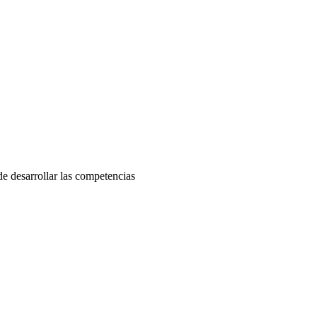
e desarrollar las competencias