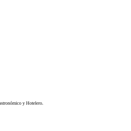
stronómico y Hotelero.