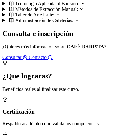
Tecnología Aplicada al Barismo:
Métodos de Extracción Manual:
Taller de Arte Latte:
Administración de Cafeterías:
Consulta e inscripción
¿Quieres más información sobre
CAFÉ BARISTA
?
Consultar
Contacto
¿Qué lograrás?
Beneficios reales al finalizar este curso.
Certificación
Respaldo académico que valida tus competencias.