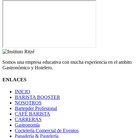
Somos una empresa educativa con mucha experiencia en el ambito
Gastronómico y Hotelero.
ENLACES
INICIO
BARISTA BOOSTER
NOSOTROS
Bartender Profesional
CAFÉ BARISTA
CARRERAS
Gastronomía
Coctelería Comercial de Eventos
Panadería & Pastelería