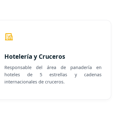
Hotelería y Cruceros
Responsable del área de panadería en
hoteles de 5 estrellas y cadenas
internacionales de cruceros.