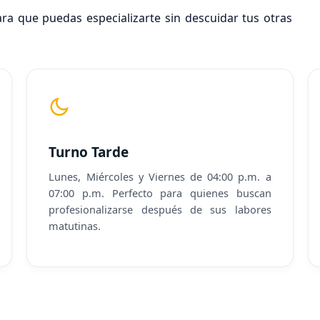
ra que puedas especializarte sin descuidar tus otras
Turno Tarde
Lunes, Miércoles y Viernes de 04:00 p.m. a
07:00 p.m. Perfecto para quienes buscan
profesionalizarse después de sus labores
matutinas.