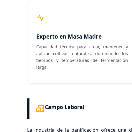
Experto en Masa Madre
Capacidad técnica para crear, mantener y
aplicar cultivos naturales, dominando los
tiempos y temperaturas de fermentación
larga.
Campo Laboral
La industria de la panificación ofrece una 