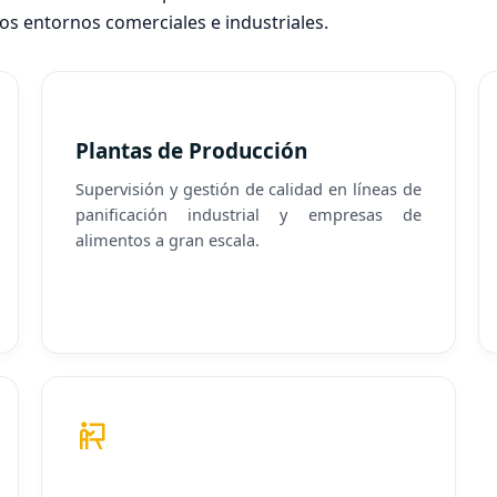
os entornos comerciales e industriales.
Plantas de Producción
Supervisión y gestión de calidad en líneas de
panificación industrial y empresas de
alimentos a gran escala.