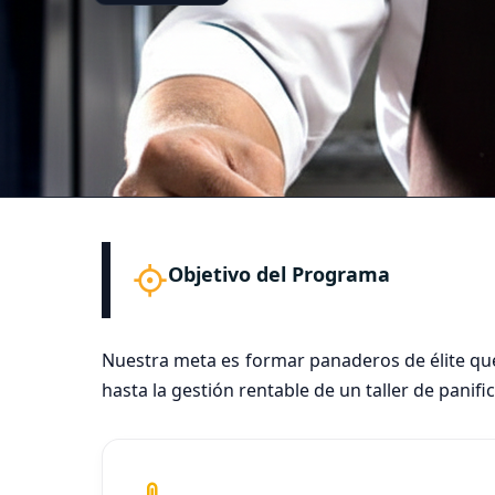
Objetivo del Programa
Nuestra meta es formar panaderos de élite que
hasta la gestión rentable de un taller de panific