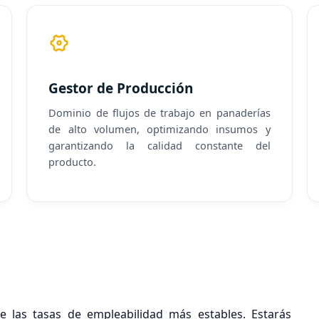
Gestor de Producción
Dominio de flujos de trabajo en panaderías
de alto volumen, optimizando insumos y
garantizando la calidad constante del
producto.
de las tasas de empleabilidad más estables. Estarás