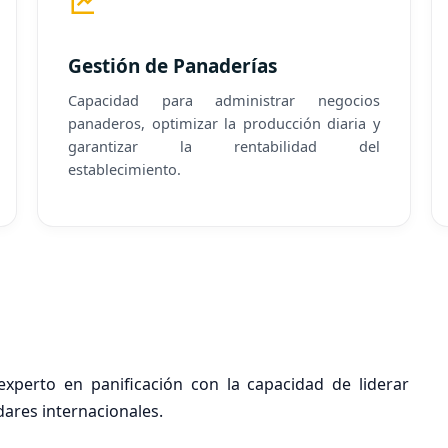
Gestión de Panaderías
Capacidad para administrar negocios
panaderos, optimizar la producción diaria y
garantizar la rentabilidad del
establecimiento.
experto en panificación con la capacidad de liderar
dares internacionales.