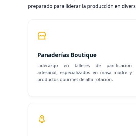
preparado para liderar la producción en divers
Panaderías Boutique
Liderazgo en talleres de panificación
artesanal, especializados en masa madre y
productos gourmet de alta rotación.