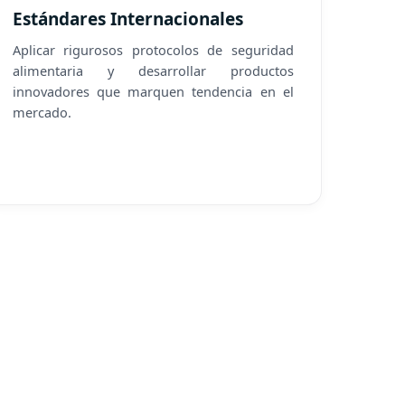
Estándares Internacionales
Aplicar rigurosos protocolos de seguridad
alimentaria y desarrollar productos
innovadores que marquen tendencia en el
mercado.