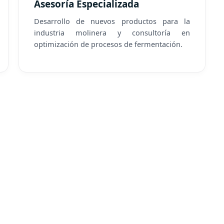
Asesoría Especializada
Desarrollo de nuevos productos para la
industria molinera y consultoría en
optimización de procesos de fermentación.