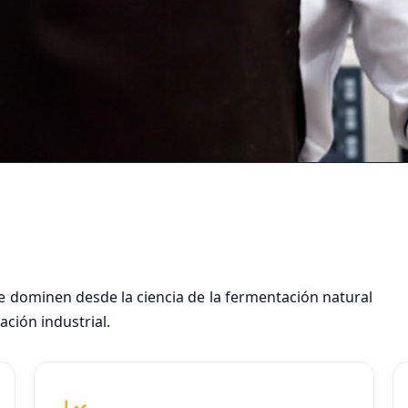
 dominen desde la ciencia de la fermentación natural
ación industrial.