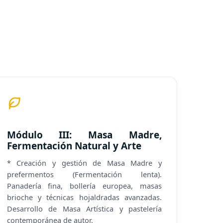
Módulo III: Masa Madre,
Fermentación Natural y Arte
* Creación y gestión de Masa Madre y
prefermentos (Fermentación lenta).
Panadería fina, bollería europea, masas
brioche y técnicas hojaldradas avanzadas.
Desarrollo de Masa Artística y pastelería
contemporánea de autor.