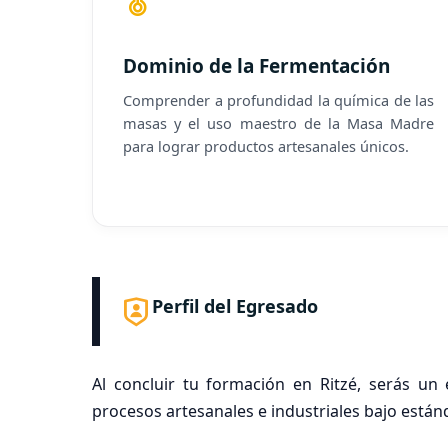
Dominio de la Fermentación
Comprender a profundidad la química de las
masas y el uso maestro de la Masa Madre
para lograr productos artesanales únicos.
Perfil del Egresado
Al concluir tu formación en Ritzé, serás un 
procesos artesanales e industriales bajo están