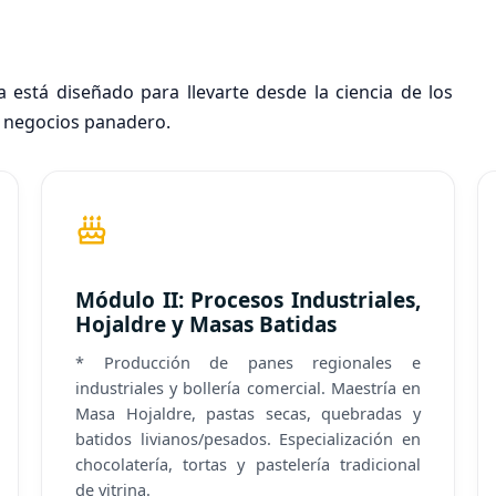
está diseñado para llevarte desde la ciencia de los
e negocios panadero.
Módulo II: Procesos Industriales,
Hojaldre y Masas Batidas
* Producción de panes regionales e
industriales y bollería comercial. Maestría en
Masa Hojaldre, pastas secas, quebradas y
batidos livianos/pesados. Especialización en
chocolatería, tortas y pastelería tradicional
de vitrina.