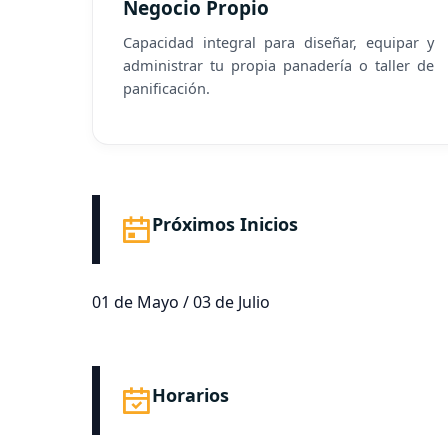
Negocio Propio
Capacidad integral para diseñar, equipar y
administrar tu propia panadería o taller de
panificación.
Próximos Inicios
01 de Mayo / 03 de Julio
Horarios