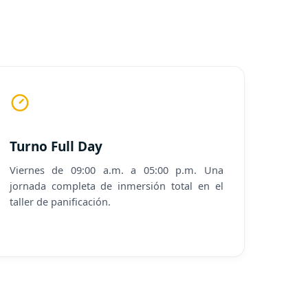
Turno Full Day
Viernes de 09:00 a.m. a 05:00 p.m. Una
jornada completa de inmersión total en el
taller de panificación.