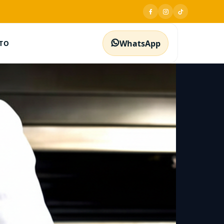
WhatsApp
TO