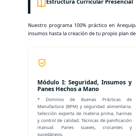
Estructura Curricular Presencial
Nuestro programa 100% práctico en Arequipa 
insumos hasta la creación de tu propio plan d
Módulo I: Seguridad, Insumos y
Panes Hechos a Mano
* Dominio de Buenas Prácticas de
Manufactura (BPM) y seguridad alimentaria.
Selección experta de materia prima, harinas
y control de calidad. Técnicas de panificación
manual: Panes suaves, crocantes y
sucedáneos.