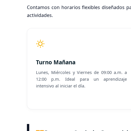
Contamos con horarios flexibles diseñados pa
actividades.
Turno Mañana
Lunes, Miércoles y Viernes de 09:00 a.m. a
12:00 p.m. Ideal para un aprendizaje
intensivo al iniciar el día.