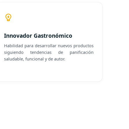
Innovador Gastronómico
Habilidad para desarrollar nuevos productos
siguiendo tendencias de panificación
saludable, funcional y de autor.